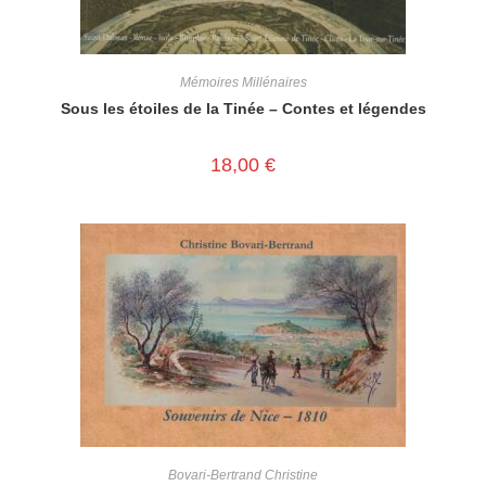
Mémoires Millénaires
Sous les étoiles de la Tinée – Contes et légendes
18,00
€
Bovari-Bertrand Christine