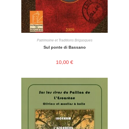
Patrimoine et Traditions Brigasques
Sul ponte di Bassano
10,00
€