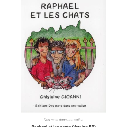
Des mots dans une valise
Raphael et les chats (Version FR)