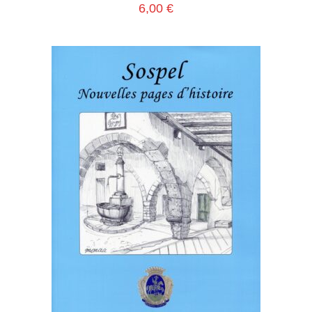
6,00
€