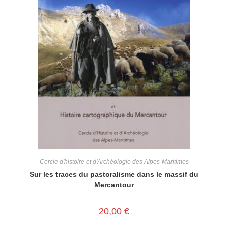
Cercle d'histoire et d'Archéologie des Alpes-Maritimes
Sur les traces du pastoralisme dans le massif du
Mercantour
20,00
€