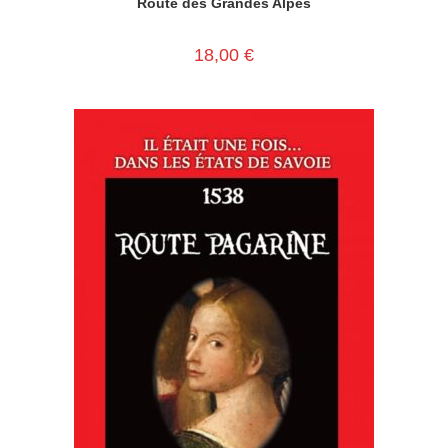
Route des Grandes Alpes
18,00
€