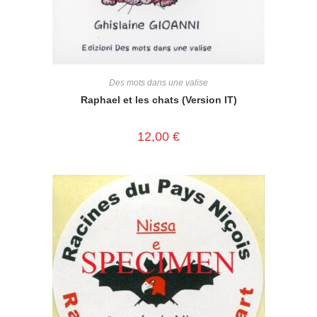
Des mots dans une valise
Raphael et les chats (Version IT)
12,00
€