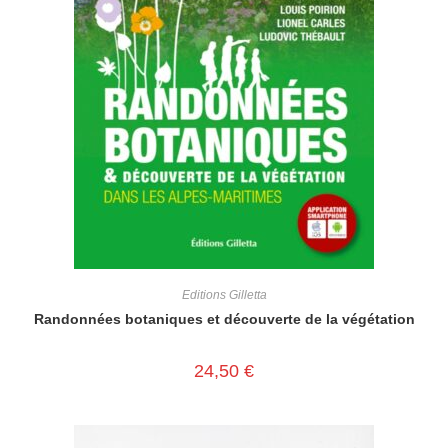
Editions Gilletta
Randonnées botaniques et découverte de la végétation
24,50
€