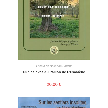
Escola de Bellanda Editeur
Sur les rives du Paillon de L’Escarène
20,00
€