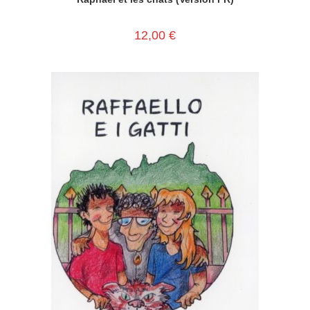
12,00
€