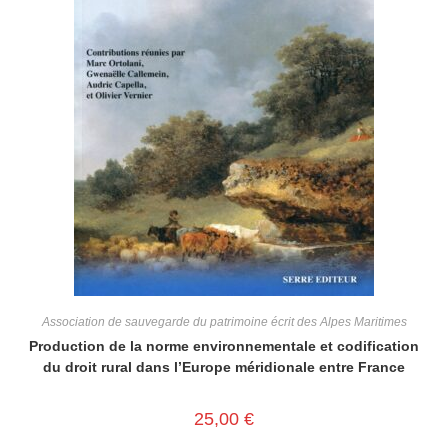
Association de sauvegarde du patrimoine écrit des Alpes Maritimes
Production de la norme environnementale et codification
du droit rural dans l’Europe méridionale entre France
25,00
€