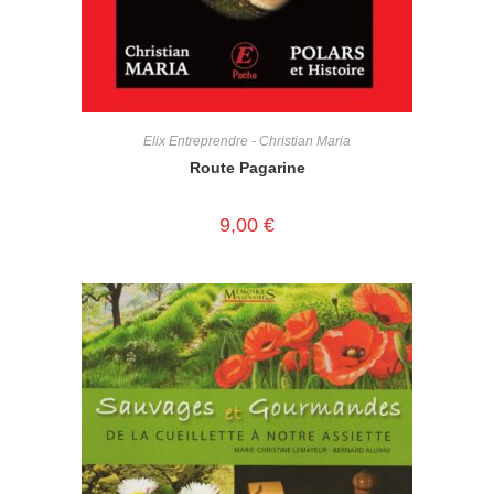
Elix Entreprendre - Christian Maria
Route Pagarine
9,00
€