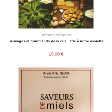
Mémoires Millénaires
Sauvages et gourmands de la cueillette à notre assiette
19,00
€