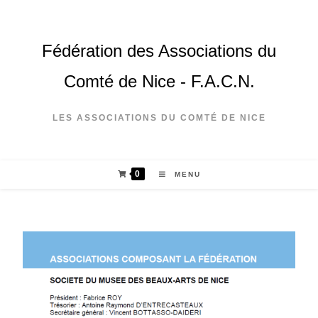
Fédération des Associations du
Comté de Nice - F.A.C.N.
LES ASSOCIATIONS DU COMTÉ DE NICE
0
MENU