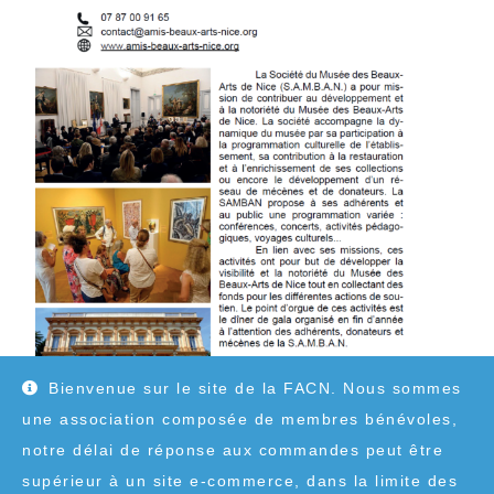
Bienvenue sur le site de la FACN. Nous sommes
une association composée de membres bénévoles,
notre délai de réponse aux commandes peut être
supérieur à un site e-commerce, dans la limite des