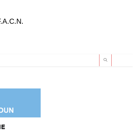
F.A.C.N.