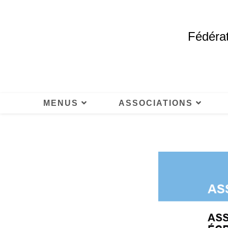
Fédérat
MENUS
ASSOCIATIONS