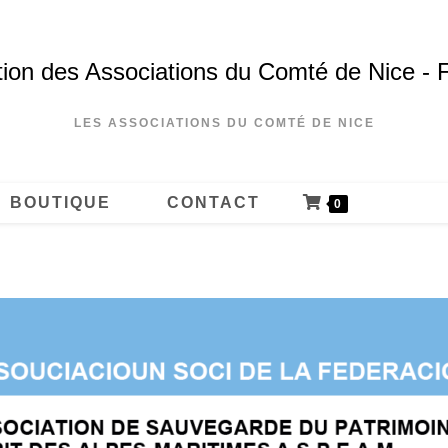
ion des Associations du Comté de Nice - 
LES ASSOCIATIONS DU COMTÉ DE NICE
BOUTIQUE
CONTACT
0