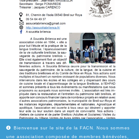
Bienvenue sur le site de la FACN. Nous sommes
une association composée de membres bénévoles,