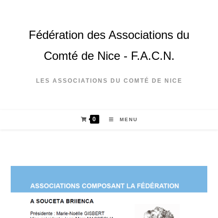
Fédération des Associations du
Comté de Nice - F.A.C.N.
LES ASSOCIATIONS DU COMTÉ DE NICE
0
MENU