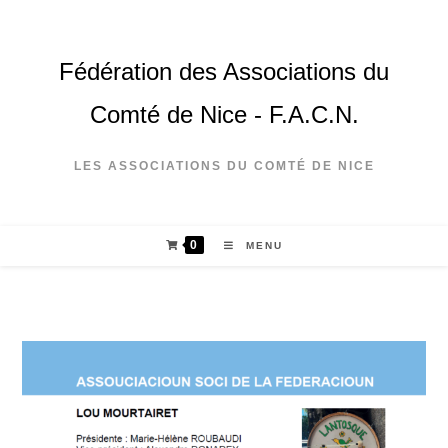
Fédération des Associations du
Comté de Nice - F.A.C.N.
LES ASSOCIATIONS DU COMTÉ DE NICE
0
MENU