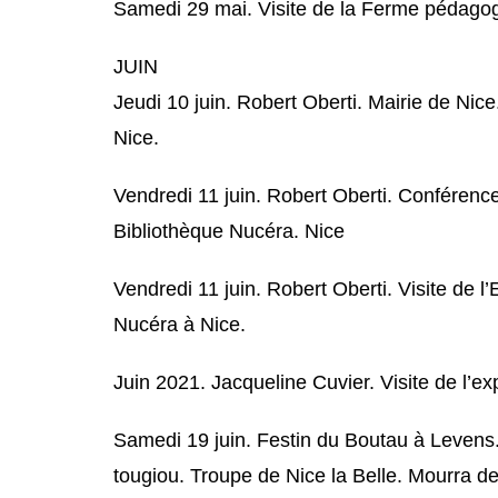
Samedi 29 mai. Visite de la Ferme pédagogi
JUIN
Jeudi 10 juin. Robert Oberti. Mairie de Nice
Nice.
Vendredi 11 juin. Robert Oberti. Conférenc
Bibliothèque Nucéra. Nice
Vendredi 11 juin. Robert Oberti. Visite de l
Nucéra à Nice.
Juin 2021. Jacqueline Cuvier. Visite de l’e
Samedi 19 juin. Festin du Boutau à Levens. 
tougiou. Troupe de Nice la Belle. Mourra d