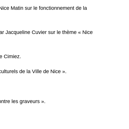
Nice Matin sur le fonctionnement de la
par Jacqueline Cuvier sur le thème « Nice
e Cimiez.
lturels de la Ville de Nice ».
ntre les graveurs ».