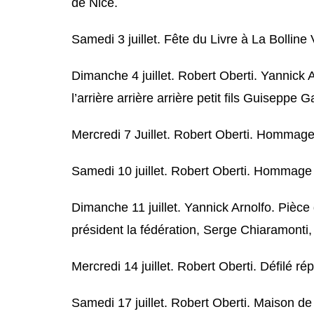
de Nice.
Samedi 3 juillet. Fête du Livre à La Bollin
Dimanche 4 juillet. Robert Oberti. Yannick A
l’arrière arrière arrière petit fils Guiseppe G
Mercredi 7 Juillet. Robert Oberti. Hommage
Samedi 10 juillet. Robert Oberti. Hommage 
Dimanche 11 juillet. Yannick Arnolfo. Pièc
président la fédération, Serge Chiaramonti, fa
Mercredi 14 juillet. Robert Oberti. Défilé 
Samedi 17 juillet. Robert Oberti. Maison de