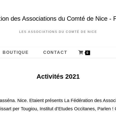
ion des Associations du Comté de Nice - 
LES ASSOCIATIONS DU COMTÉ DE NICE
BOUTIQUE
CONTACT
0
Activités 2021
asséna. Nice. Etaient présents La Fédération des Assoc
sart per Tougiou, Institut d’Etudes Occitanes, Parlen !