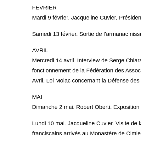
FEVRIER
Mardi 9 février. Jacqueline Cuvier, Préside
Samedi 13 février. Sortie de l’armanac nis
AVRIL
Mercredi 14 avril. Interview de Serge Chiara
fonctionnement de la Fédération des Assoc
Avril. Loi Molac concernant la Défense de
MAI
Dimanche 2 mai. Robert Oberti. Exposition
Lundi 10 mai. Jacqueline Cuvier. Visite de l
franciscains arrivés au Monastère de Cimie