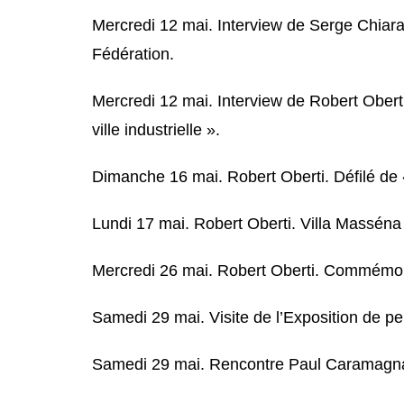
Mercredi 12 mai. Interview de Serge Chiaram
Fédération.
Mercredi 12 mai. Interview de Robert Oberti
ville industrielle ».
Dimanche 16 mai. Robert Oberti. Défilé de
Lundi 17 mai. Robert Oberti. Villa Masséna 
Mercredi 26 mai. Robert Oberti. Commémor
Samedi 29 mai. Visite de l’Exposition de p
Samedi 29 mai. Rencontre Paul Caramagna, 