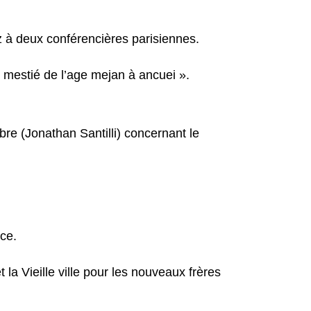
ez à deux conférencières parisiennes.
 mestié de l’age mejan à ancuei ».
bre (Jonathan Santilli) concernant le
ce.
la Vieille ville pour les nouveaux frères