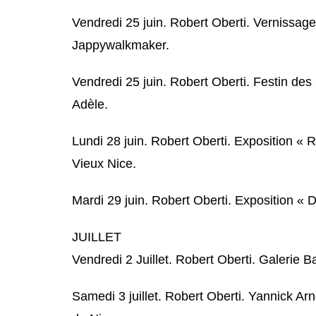
Vendredi 25 juin. Robert Oberti. Vernissage
Jappywalkmaker.
Vendredi 25 juin. Robert Oberti. Festin de
Adèle.
Lundi 28 juin. Robert Oberti. Exposition « R
Vieux Nice.
Mardi 29 juin. Robert Oberti. Exposition «
JUILLET
Vendredi 2 Juillet. Robert Oberti. Galerie 
Samedi 3 juillet. Robert Oberti. Yannick Ar