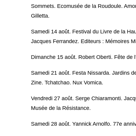
Sommets. Ecomusée de la Roudoule. Amont. 
Gilletta.
Samedi 14 août. Festival du Livre de la Hau
Jacques Ferrandez. Editeurs : Mémoires Mil
Dimanche 15 août. Robert Oberti. Fête de 
Samedi 21 août. Festa Nissarda. Jardins de
Zine. Tchatchao. Nux Vomica.
Vendredi 27 août. Serge Chiaramonti. Jacqu
Musée de la Résistance.
Samedi 28 août. Yannick Arnolfo. 77e anni