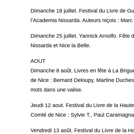
Dimanche 18 juillet. Festival du Livre de 
l’Academia Nissarda. Auteurs niçois : Marc 
Dimanche 25 juillet. Yannick Arnolfo. Fêt
Nissarda et Nice la Belle.
AOUT
Dimanche 8 août. Livres en fête à La Brigu
de Nice : Bernard Deloupy, Martine Duchesne
mots dans une valise.
Jeudi 12 aout. Festival du Livre de la Haut
Comté de Nice : Sylvie T., Paul Caramagna. 
Vendredi 13 août. Festival du Livre de la H