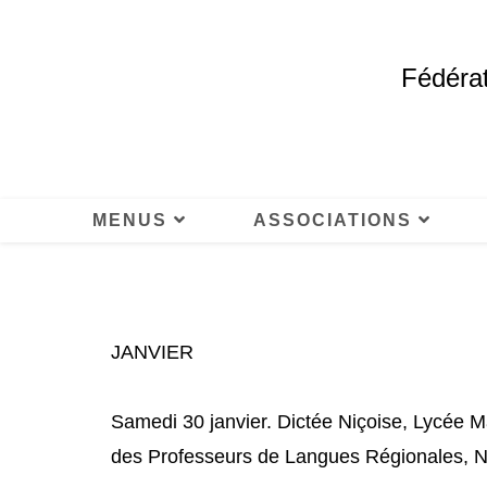
Fédérat
MENUS
ASSOCIATIONS
JANVIER
Samedi 30 janvier. Dictée Niçoise, Lycée M
des Professeurs de Langues Régionales, Nis