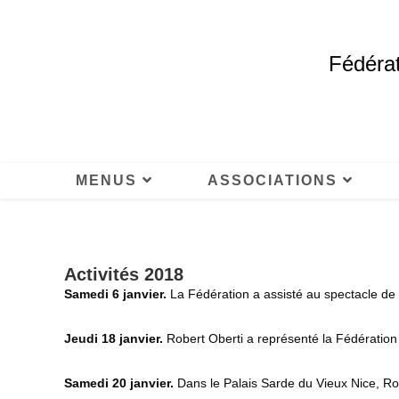
Fédérat
MENUS
ASSOCIATIONS
Activités 2018
Samedi 6 janvier.
La Fédération a assisté au spectacle de N
Jeudi 18 janvier.
Robert Oberti a représenté la Fédération 
Samedi 20 janvier.
Dans le Palais Sarde du Vieux Nice, Rob