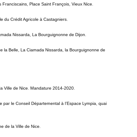
s Franciscains, Place Saint François, Vieux Nice.
le du Crédit Agricole à Castagniers.
iamada Nissarda, La Bourguignonne de Dijon.
e la Belle, La Ciamada Nissarda, la Bourguignonne de
la Ville de Nice. Mandature 2014-2020.
e par le Conseil Départemental à l’Espace Lympia, quai
 de la Ville de Nice.