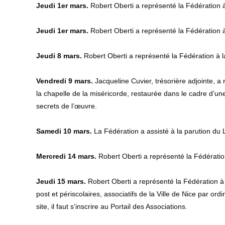
Jeudi 1er mars.
Robert Oberti a représenté la Fédération à
Jeudi 1er mars.
Robert Oberti a représenté la Fédération à
Jeudi 8 mars.
Robert Oberti a représenté la Fédération à l
Vendredi 9 mars.
Jacqueline Cuvier, trésorière adjointe, a
la chapelle de la miséricorde, restaurée dans le cadre d’un
secrets de l’œuvre.
Samedi 10 mars.
La Fédération a assisté à la parution du L
Mercredi 14 mars.
Robert Oberti a représenté la Fédération
Jeudi 15 mars.
Robert Oberti a représenté la Fédération à
post et périscolaires, associatifs de la Ville de Nice par o
site, il faut s’inscrire au Portail des Associations.