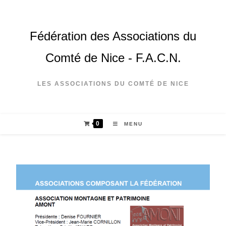
Fédération des Associations du
Comté de Nice - F.A.C.N.
LES ASSOCIATIONS DU COMTÉ DE NICE
0
MENU