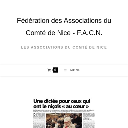
Fédération des Associations du
Comté de Nice - F.A.C.N.
LES ASSOCIATIONS DU COMTÉ DE NICE
0
MENU