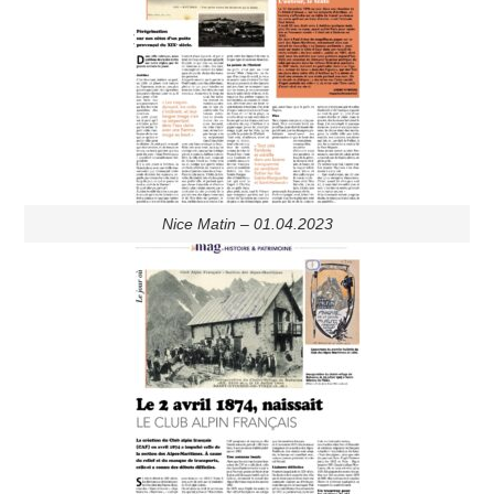
Nice Matin – 01.04.2023