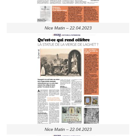
Nice Matin – 22.04.2023
Nice Matin – 22.04.2023