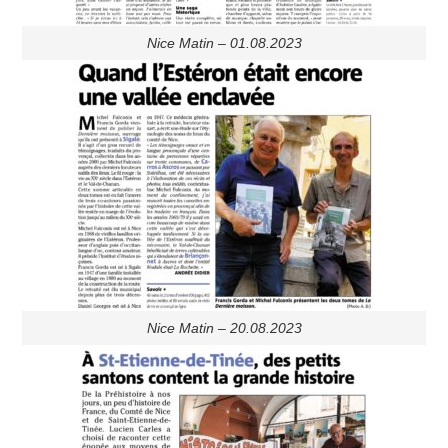
Nice Matin – 01.08.2023
Nice Matin – 20.08.2023