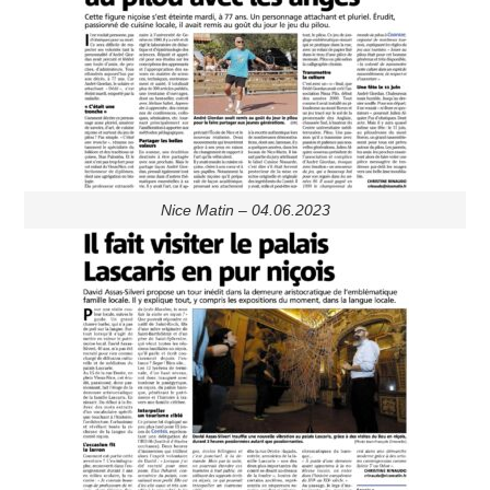
Nice Matin – 04.06.2023