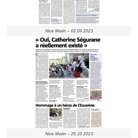
Nice Matin – 02.09.2023
Nice Matin – 25.10.2023