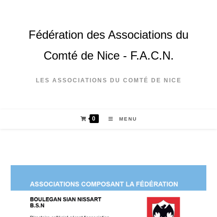
Fédération des Associations du
Comté de Nice - F.A.C.N.
LES ASSOCIATIONS DU COMTÉ DE NICE
0
MENU