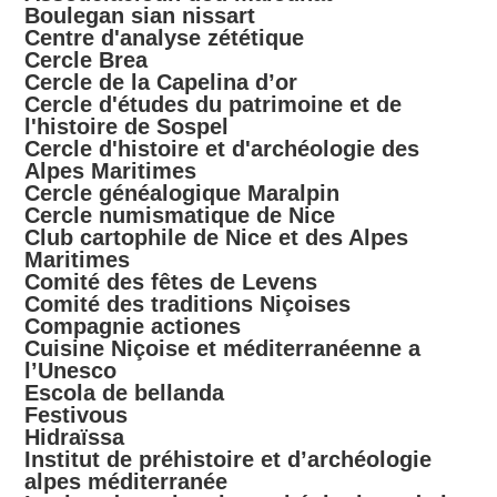
Boulegan sian nissart
Centre d'analyse zététique
Cercle Brea
Cercle de la Capelina d’or
Cercle d'études du patrimoine et de
l'histoire de Sospel
Cercle d'histoire et d'archéologie des
Alpes Maritimes
Cercle généalogique Maralpin
Cercle numismatique de Nice
Club cartophile de Nice et des Alpes
Maritimes
Comité des fêtes de Levens
Comité des traditions Niçoises
Compagnie actiones
Cuisine Niçoise et méditerranéenne a
l’Unesco
Escola de bellanda
Festivous
Hidraïssa
Institut de préhistoire et d’archéologie
alpes méditerranée