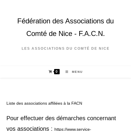
Fédération des Associations du
Comté de Nice - F.A.C.N.
LES ASSOCIATIONS DU COMTÉ DE NICE
0
MENU
Liste des associations affiliées à la FACN
Pour effectuer des démarches concernant
vos associations :
https://www.service-