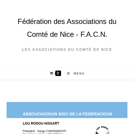
Fédération des Associations du
Comté de Nice - F.A.C.N.
LES ASSOCIATIONS DU COMTÉ DE NICE
0
MENU