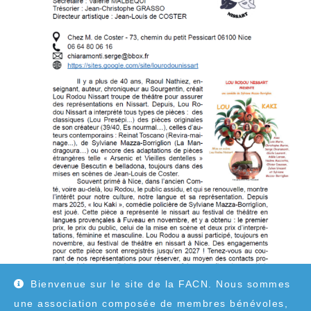
Bienvenue sur le site de la FACN. Nous sommes
une association composée de membres bénévoles,