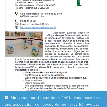
Bienvenue sur le site de la FACN. Nous sommes
une association composée de membres bénévoles,