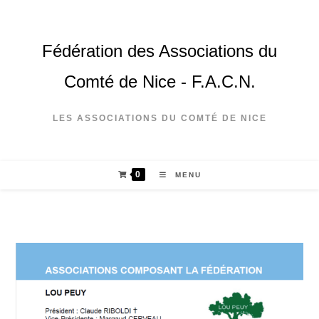
Fédération des Associations du
Comté de Nice - F.A.C.N.
LES ASSOCIATIONS DU COMTÉ DE NICE
0
MENU