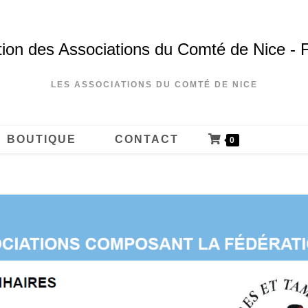
ion des Associations du Comté de Nice - 
LES ASSOCIATIONS DU COMTÉ DE NICE
BOUTIQUE
CONTACT
0