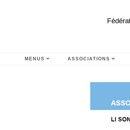
Fédérat
MENUS
ASSOCIATIONS