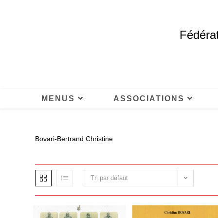
Fédérat
MENUS
ASSOCIATIONS
Bovari-Bertrand Christine
Tri par défaut