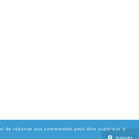
ai de réponse aux commandes peut être supérieur à
Ignorer