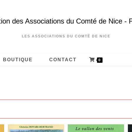
ion des Associations du Comté de Nice - 
LES ASSOCIATIONS DU COMTÉ DE NICE
BOUTIQUE
CONTACT
0