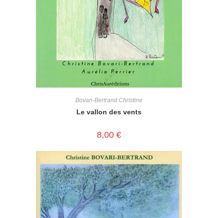
Bovari-Bertrand Christine
Le vallon des vents
8,00
€