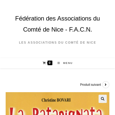
Fédération des Associations du
Comté de Nice - F.A.C.N.
LES ASSOCIATIONS DU COMTÉ DE NICE
0
MENU
Produit suivant