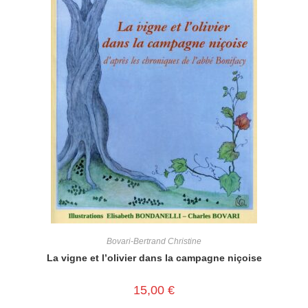
Bovari-Bertrand Christine
La vigne et l’olivier dans la campagne niçoise
15,00
€