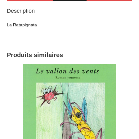
Description
La Ratapignata
Produits similaires