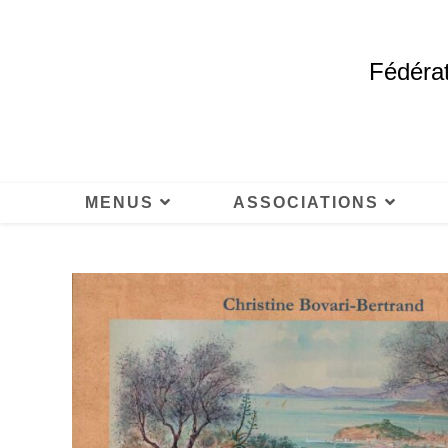
Fédérat
MENUS
ASSOCIATIONS