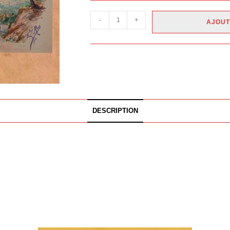
-
+
AJOUT
DESCRIPTION