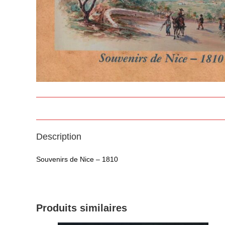
Description
Souvenirs de Nice – 1810
Produits similaires