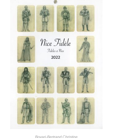
Bovari-Bertrand Christine