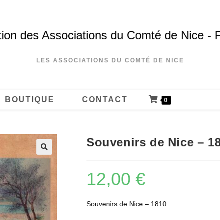
ion des Associations du Comté de Nice - 
LES ASSOCIATIONS DU COMTÉ DE NICE
BOUTIQUE
CONTACT
0
Souvenirs de Nice – 1
12,00
€
Souvenirs de Nice – 1810