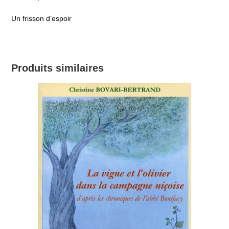
Un frisson d’espoir
Produits similaires