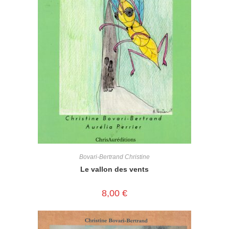
Bovari-Bertrand Christine
Le vallon des vents
8,00
€