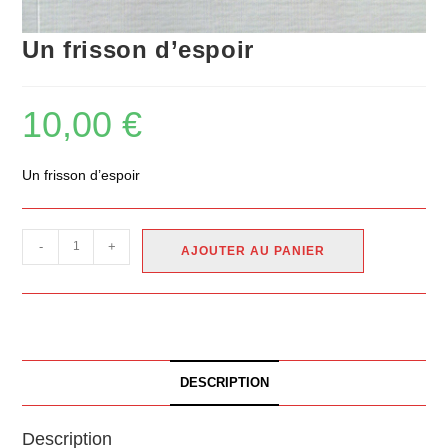
Un frisson d’espoir
10,00
€
Un frisson d’espoir
-
+
AJOUTER AU PANIER
DESCRIPTION
Description