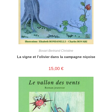
Bovari-Bertrand Christine
La vigne et l’olivier dans la campagne niçoise
15,00
€