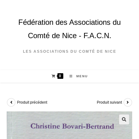
Fédération des Associations du
Comté de Nice - F.A.C.N.
LES ASSOCIATIONS DU COMTÉ DE NICE
0
MENU
Produit précédent
Produit suivant