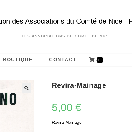
ion des Associations du Comté de Nice - 
LES ASSOCIATIONS DU COMTÉ DE NICE
BOUTIQUE
CONTACT
0
Revira-Mainage
5,00
€
Revira-Mainage