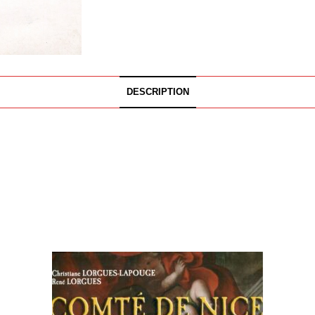
DESCRIPTION