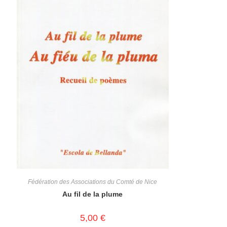
Fédération des Associations du Comté de Nice
Au fil de la plume
5,00
€