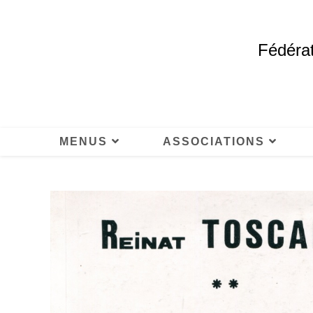
Fédérat
MENUS
ASSOCIATIONS