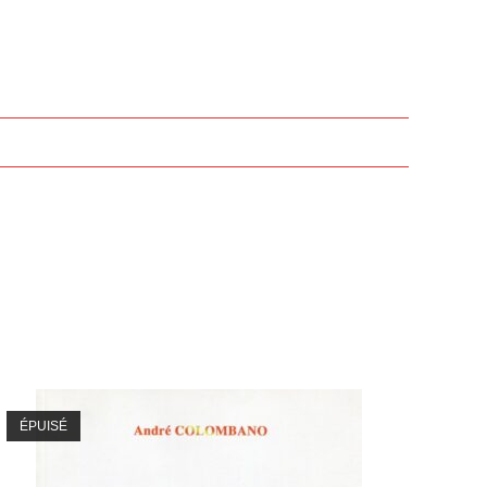
ÉPUISÉ