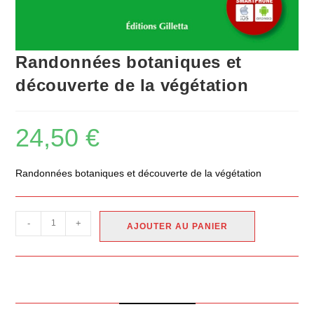
Randonnées botaniques et
découverte de la végétation
24,50
€
Randonnées botaniques et découverte de la végétation
-
+
AJOUTER AU PANIER