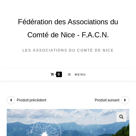
Fédération des Associations du
Comté de Nice - F.A.C.N.
LES ASSOCIATIONS DU COMTÉ DE NICE
0
MENU
Produit précédent
Produit suivant