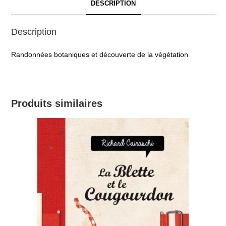
DESCRIPTION
Description
Randonnées botaniques et découverte de la végétation
Produits similaires