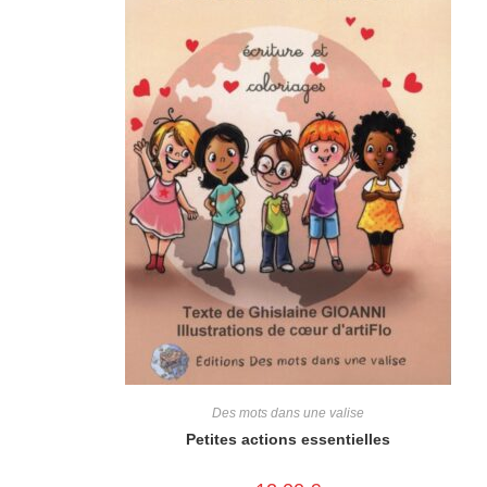
Des mots dans une valise
Petites actions essentielles