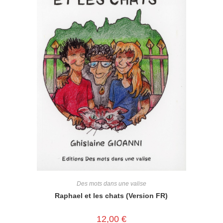
Des mots dans une valise
Raphael et les chats (Version FR)
12,00
€