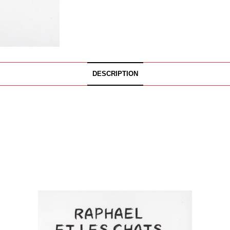
DESCRIPTION