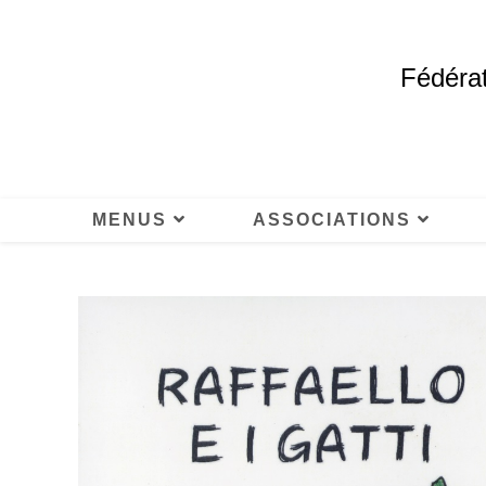
Fédérat
MENUS
ASSOCIATIONS