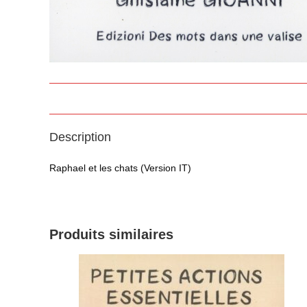
Description
Raphael et les chats (Version IT)
Produits similaires