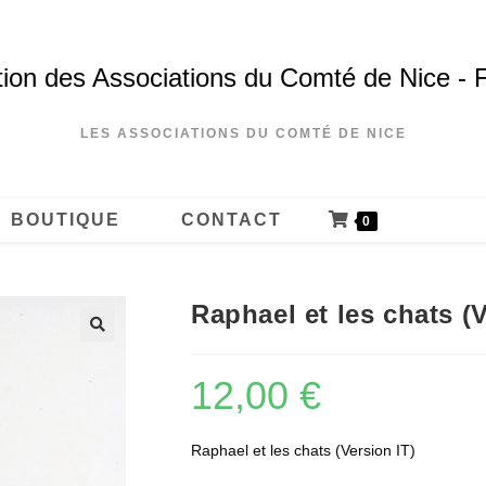
ion des Associations du Comté de Nice - 
LES ASSOCIATIONS DU COMTÉ DE NICE
BOUTIQUE
CONTACT
0
Raphael et les chats (V
12,00
€
Raphael et les chats (Version IT)