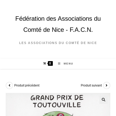
Fédération des Associations du
Comté de Nice - F.A.C.N.
LES ASSOCIATIONS DU COMTÉ DE NICE
0
MENU
Produit précédent
Produit suivant