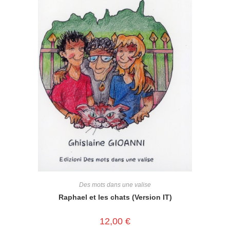
Des mots dans une valise
Raphael et les chats (Version IT)
12,00
€