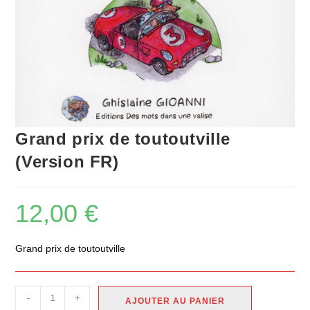
Grand prix de toutoutville
(Version FR)
12,00
€
Grand prix de toutoutville
-
+
AJOUTER AU PANIER