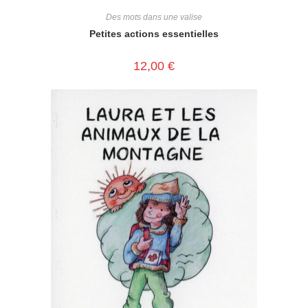
Des mots dans une valise
Petites actions essentielles
12,00
€