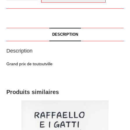
DESCRIPTION
Description
Grand prix de toutoutville
Produits similaires