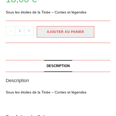
Sous les étoiles de la Tinée – Contes et légendes
-
+
AJOUTER AU PANIER
DESCRIPTION
Description
Sous les étoiles de la Tinée – Contes et légendes