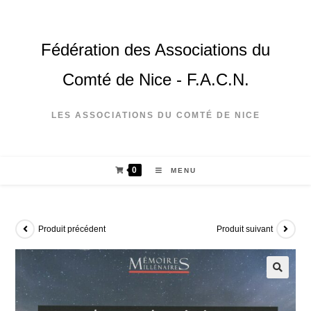
Fédération des Associations du
Comté de Nice - F.A.C.N.
LES ASSOCIATIONS DU COMTÉ DE NICE
0
MENU
Produit précédent
Produit suivant