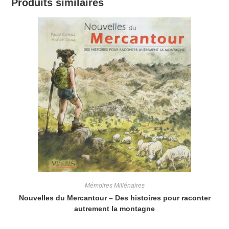
Produits similaires
Mémoires Millénaires
Nouvelles du Mercantour – Des histoires pour raconter
autrement la montagne