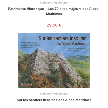
Mémoires Millénaires
Patrimoine Historique – Les 70 sites majeurs des Alpes-
Maritimes
29,00
€
Mémoires Millénaires
Sur les sentiers insolites des Alpes-Maritimes