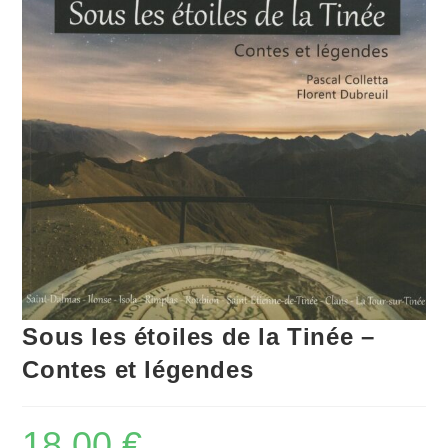
Sous les étoiles de la Tinée –
Contes et légendes
18,00
€