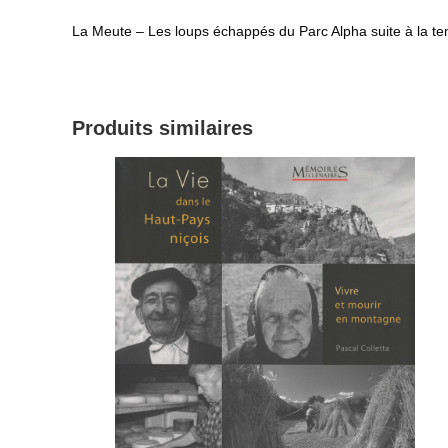
La Meute – Les loups échappés du Parc Alpha suite à la t
Produits similaires