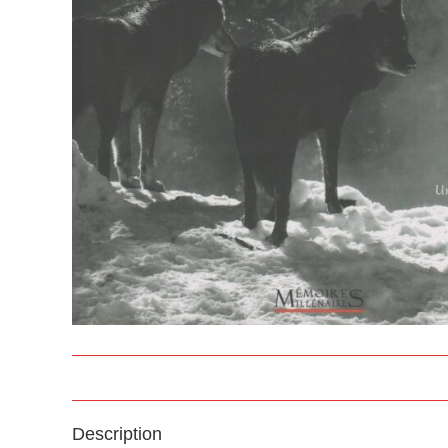
Description