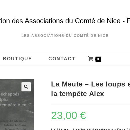
ion des Associations du Comté de Nice - 
LES ASSOCIATIONS DU COMTÉ DE NICE
BOUTIQUE
CONTACT
0
La Meute – Les loups 
la tempête Alex
23,00
€