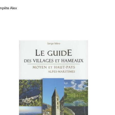
empête Alex