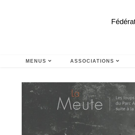
Fédérat
MENUS
ASSOCIATIONS