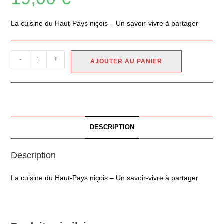
La cuisine du Haut-Pays niçois – Un savoir-vivre à partager
-
+
AJOUTER AU PANIER
DESCRIPTION
Description
La cuisine du Haut-Pays niçois – Un savoir-vivre à partager