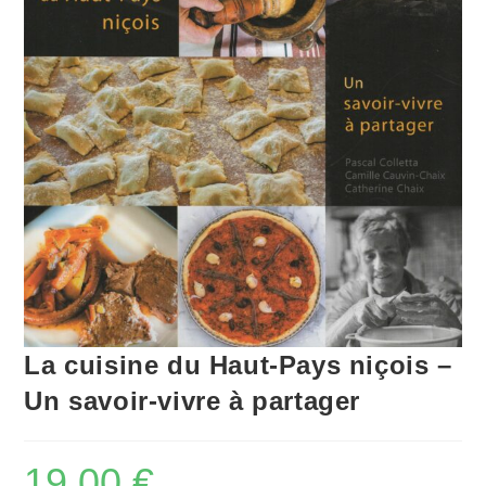
La cuisine du Haut-Pays niçois –
Un savoir-vivre à partager
19,00
€