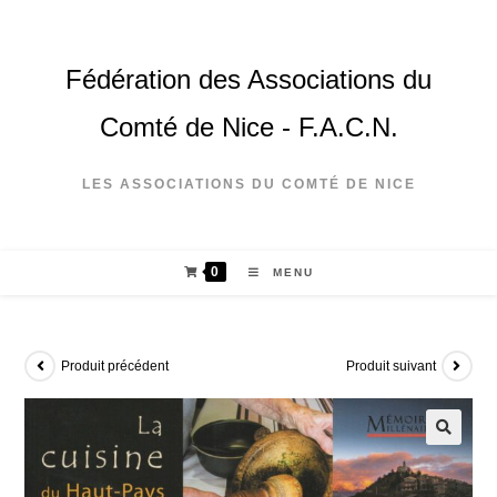
Fédération des Associations du
Comté de Nice - F.A.C.N.
LES ASSOCIATIONS DU COMTÉ DE NICE
0
MENU
Produit précédent
Produit suivant