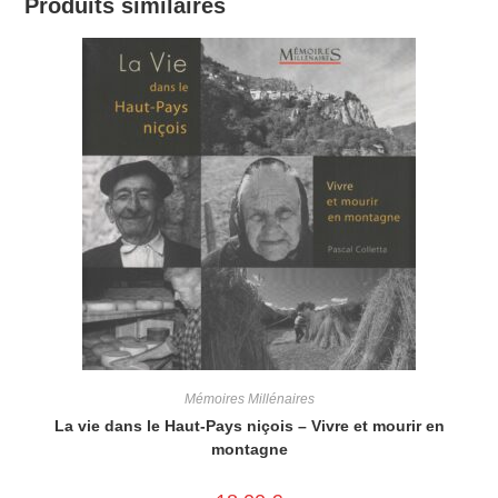
Produits similaires
Mémoires Millénaires
La vie dans le Haut-Pays niçois – Vivre et mourir en
montagne