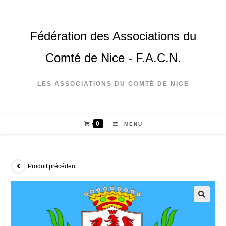
Fédération des Associations du
Comté de Nice - F.A.C.N.
LES ASSOCIATIONS DU COMTÉ DE NICE
0
MENU
Produit précédent