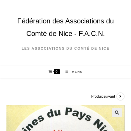
Fédération des Associations du
Comté de Nice - F.A.C.N.
LES ASSOCIATIONS DU COMTÉ DE NICE
0
MENU
Produit suivant