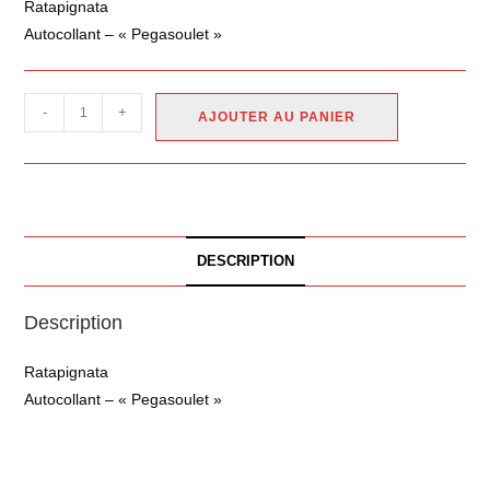
Ratapignata
Autocollant – « Pegasoulet »
-
+
AJOUTER AU PANIER
DESCRIPTION
Description
Ratapignata
Autocollant – « Pegasoulet »