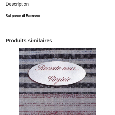
Description
Sul ponte di Bassano
Produits similaires