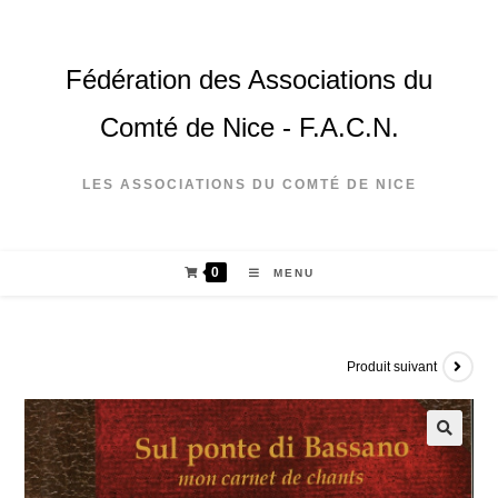
Fédération des Associations du
Comté de Nice - F.A.C.N.
LES ASSOCIATIONS DU COMTÉ DE NICE
0
MENU
Produit suivant