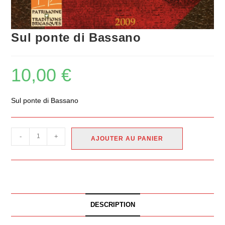
Sul ponte di Bassano
10,00
€
Sul ponte di Bassano
-
+
AJOUTER AU PANIER
DESCRIPTION