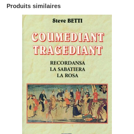
Produits similaires