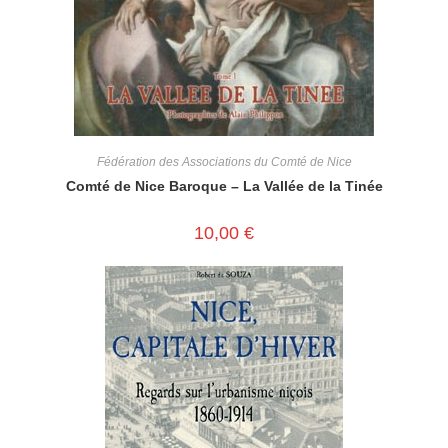
Fédération des Associations du Comté de Nice
Comté de Nice Baroque – La Vallée de la Tinée
10,00
€