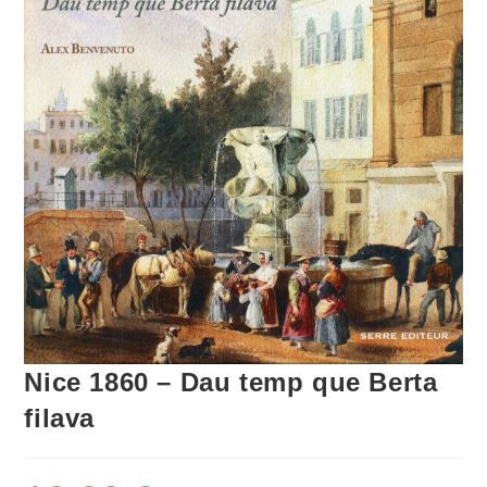
Nice 1860 – Dau temp que Berta
filava