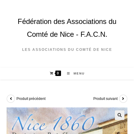
Fédération des Associations du
Comté de Nice - F.A.C.N.
LES ASSOCIATIONS DU COMTÉ DE NICE
0
MENU
Produit précédent
Produit suivant