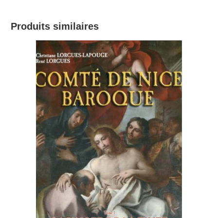
Produits similaires