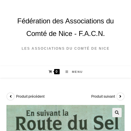
Fédération des Associations du
Comté de Nice - F.A.C.N.
LES ASSOCIATIONS DU COMTÉ DE NICE
0
MENU
Produit précédent
Produit suivant