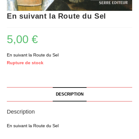
En suivant la Route du Sel
5,00
€
En suivant la Route du Sel
Rupture de stock
DESCRIPTION
Description
En suivant la Route du Sel