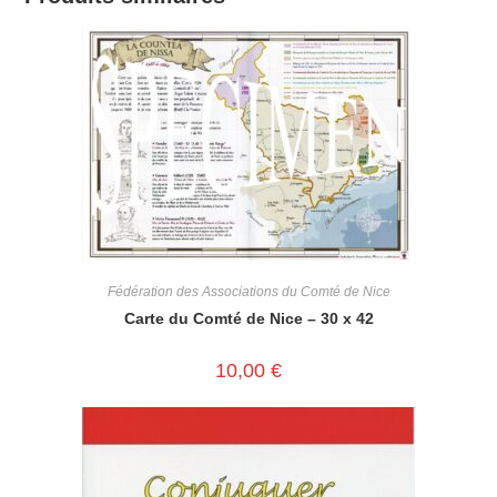
Fédération des Associations du Comté de Nice
Carte du Comté de Nice – 30 x 42
10,00
€