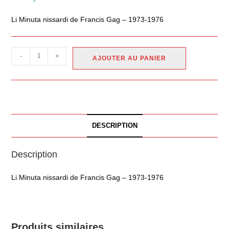
Li Minuta nissardi de Francis Gag – 1973-1976
-
+
AJOUTER AU PANIER
DESCRIPTION
Description
Li Minuta nissardi de Francis Gag – 1973-1976
Produits similaires