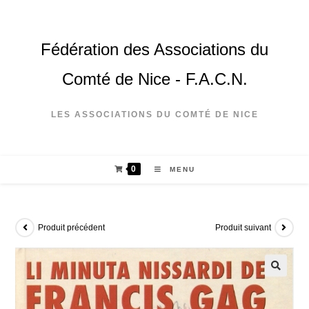
Fédération des Associations du
Comté de Nice - F.A.C.N.
LES ASSOCIATIONS DU COMTÉ DE NICE
0
MENU
Produit précédent
Produit suivant