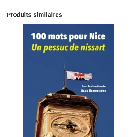
Produits similaires