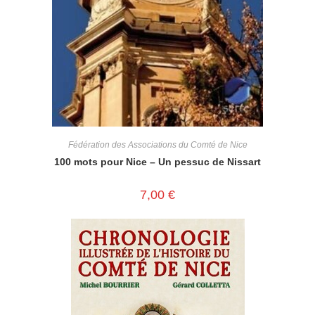
Fédération des Associations du Comté de Nice
100 mots pour Nice – Un pessuc de Nissart
7,00
€