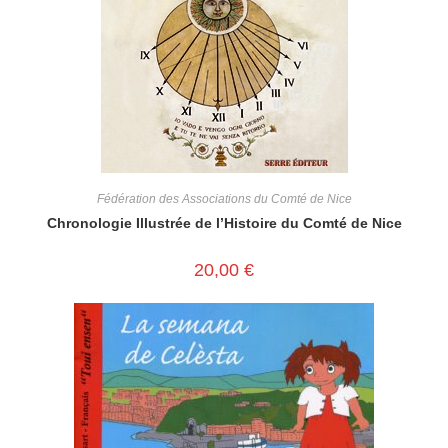
Fédération des Associations du Comté de Nice
Chronologie Illustrée de l’Histoire du Comté de Nice
20,00
€