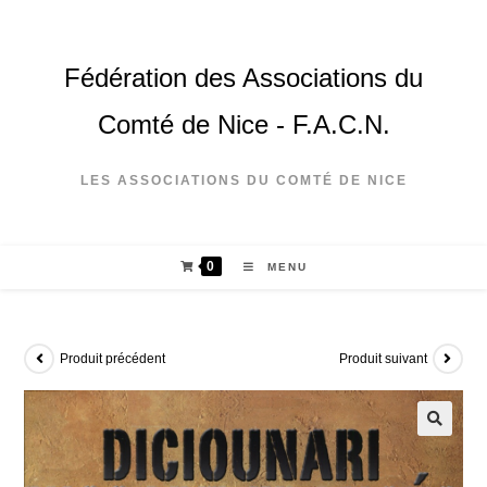
Fédération des Associations du
Comté de Nice - F.A.C.N.
LES ASSOCIATIONS DU COMTÉ DE NICE
0
MENU
Produit précédent
Produit suivant