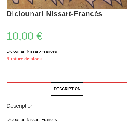
Diciounari Nissart-Francés
10,00
€
Diciounari Nissart-Francés
Rupture de stock
DESCRIPTION
Description
Diciounari Nissart-Francés