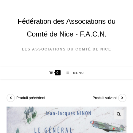
Fédération des Associations du
Comté de Nice - F.A.C.N.
LES ASSOCIATIONS DU COMTÉ DE NICE
0
MENU
Produit précédent
Produit suivant