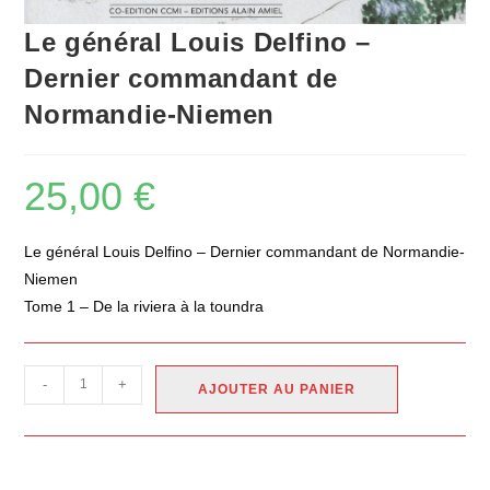
Le général Louis Delfino –
Dernier commandant de
Normandie-Niemen
25,00
€
Le général Louis Delfino – Dernier commandant de Normandie-
Niemen
Tome 1 – De la riviera à la toundra
-
+
AJOUTER AU PANIER