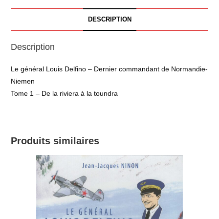
DESCRIPTION
Description
Le général Louis Delfino – Dernier commandant de Normandie-
Niemen
Tome 1 – De la riviera à la toundra
Produits similaires