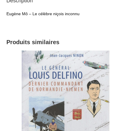
Description
Eugène Mô – Le célèbre niçois inconnu
Produits similaires