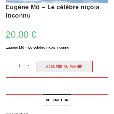
Eugène Mô – Le célèbre niçois
inconnu
20,00
€
Eugène Mô – Le célèbre niçois inconnu
-
+
AJOUTER AU PANIER
DESCRIPTION