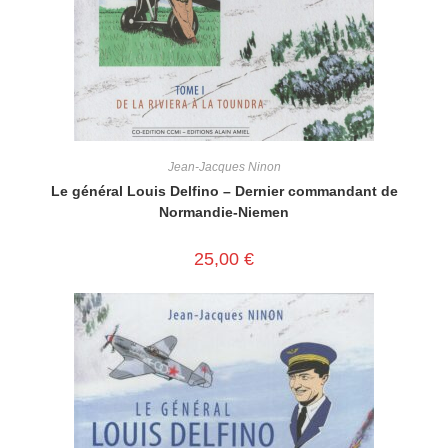
Jean-Jacques Ninon
Le général Louis Delfino – Dernier commandant de
Normandie-Niemen
25,00
€