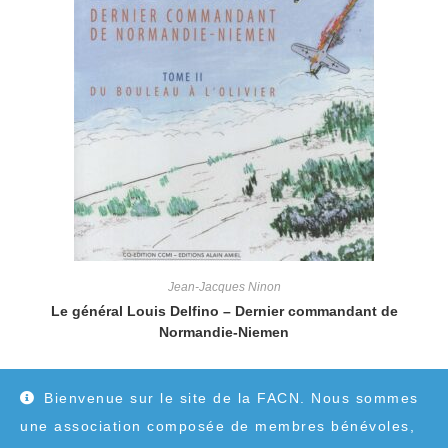
Jean-Jacques Ninon
Le général Louis Delfino – Dernier commandant de
Normandie-Niemen
25,00
€
Bienvenue sur le site de la FACN. Nous sommes
une association composée de membres bénévoles,