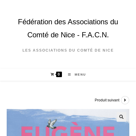
Fédération des Associations du
Comté de Nice - F.A.C.N.
LES ASSOCIATIONS DU COMTÉ DE NICE
0
MENU
Produit suivant