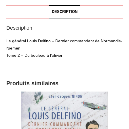
DESCRIPTION
Description
Le général Louis Delfino – Dernier commandant de Normandie-
Niemen
Tome 2 – Du bouleau à l’olivier
Produits similaires