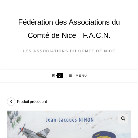
Fédération des Associations du
Comté de Nice - F.A.C.N.
LES ASSOCIATIONS DU COMTÉ DE NICE
0
MENU
Produit précédent