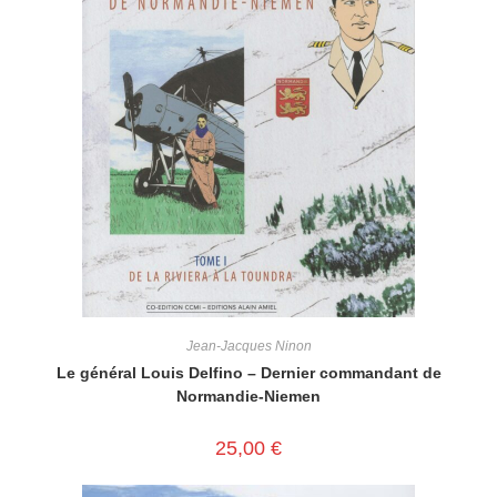
Jean-Jacques Ninon
Le général Louis Delfino – Dernier commandant de
Normandie-Niemen
25,00
€