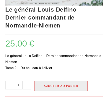
Le général Louis Delfino –
Dernier commandant de
Normandie-Niemen
25,00
€
Le général Louis Delfino – Dernier commandant de Normandie-
Niemen
Tome 2 – Du bouleau à l’olivier
-
+
AJOUTER AU PANIER