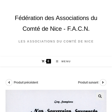
Fédération des Associations du
Comté de Nice - F.A.C.N.
LES ASSOCIATIONS DU COMTÉ DE NICE
0
MENU
Produit précédent
Produit suivant