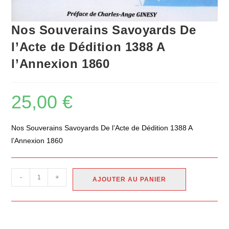
Nos Souverains Savoyards De
l’Acte de Dédition 1388 A
l’Annexion 1860
25,00
€
Nos Souverains Savoyards De l’Acte de Dédition 1388 A
l’Annexion 1860
-
+
AJOUTER AU PANIER