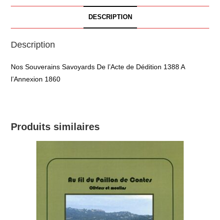
DESCRIPTION
Description
Nos Souverains Savoyards De l’Acte de Dédition 1388 A
l’Annexion 1860
Produits similaires