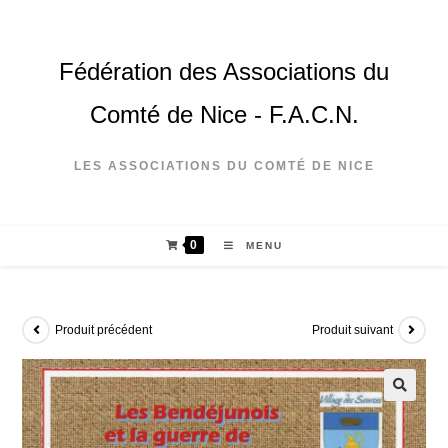
Fédération des Associations du
Comté de Nice - F.A.C.N.
LES ASSOCIATIONS DU COMTÉ DE NICE
0
MENU
Produit précédent
Produit suivant