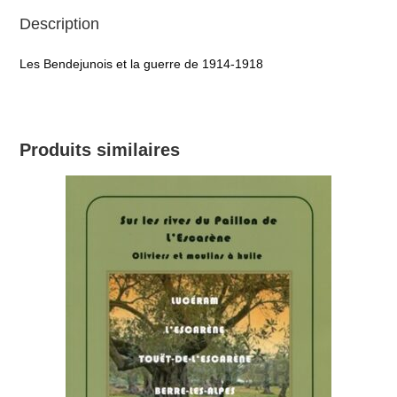
Description
Les Bendejunois et la guerre de 1914-1918
Produits similaires