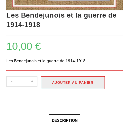
Les Bendejunois et la guerre de
1914-1918
10,00
€
Les Bendejunois et la guerre de 1914-1918
-
+
AJOUTER AU PANIER
DESCRIPTION