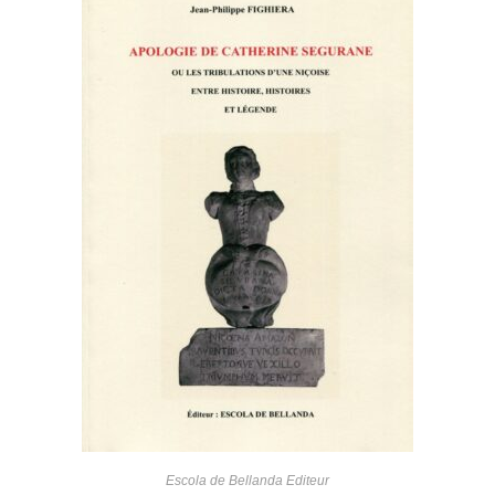
Escola de Bellanda Editeur