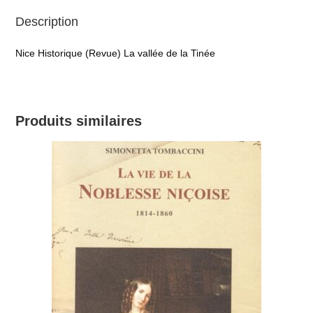
Description
Nice Historique (Revue) La vallée de la Tinée
Produits similaires