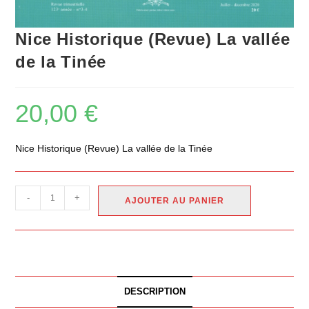
Nice Historique (Revue) La vallée
de la Tinée
20,00
€
Nice Historique (Revue) La vallée de la Tinée
-
+
AJOUTER AU PANIER
DESCRIPTION