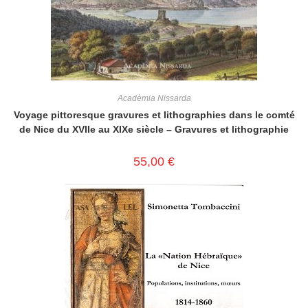
Acadèmia Nissarda
Voyage pittoresque gravures et lithographies dans le comté
de Nice du XVIIe au XIXe siècle – Gravures et lithographie
55,00
€