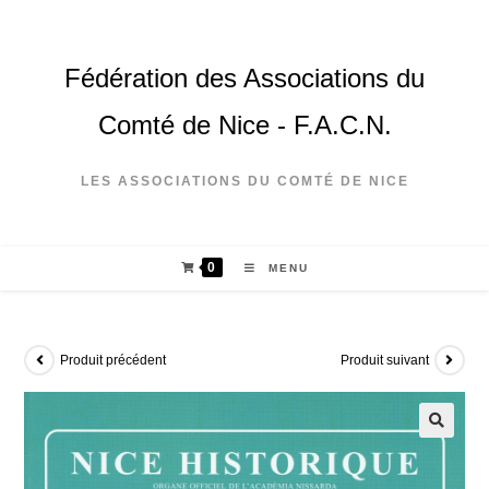
Fédération des Associations du
Comté de Nice - F.A.C.N.
LES ASSOCIATIONS DU COMTÉ DE NICE
0
MENU
Produit précédent
Produit suivant