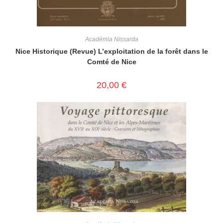
Acadèmia Nissarda
Nice Historique (Revue) L’exploitation de la forêt dans le
Comté de Nice
20,00
€