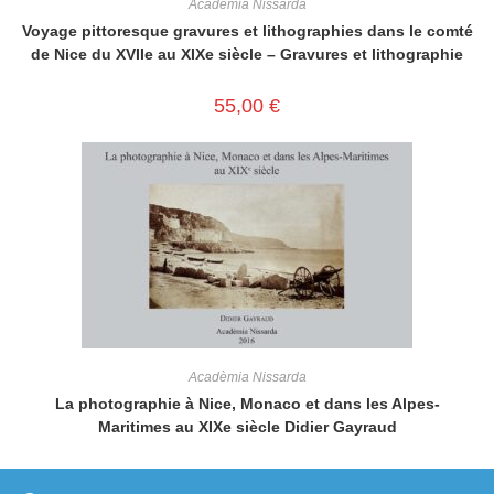
Acadèmia Nissarda
Voyage pittoresque gravures et lithographies dans le comté
de Nice du XVIIe au XIXe siècle – Gravures et lithographie
55,00
€
Acadèmia Nissarda
La photographie à Nice, Monaco et dans les Alpes-
Maritimes au XIXe siècle Didier Gayraud
55,00
€