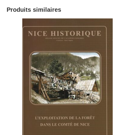
Produits similaires