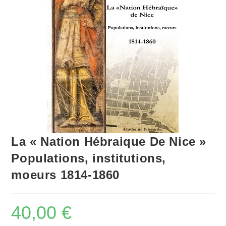
La « Nation Hébraique De Nice »
Populations, institutions,
moeurs 1814-1860
40,00
€