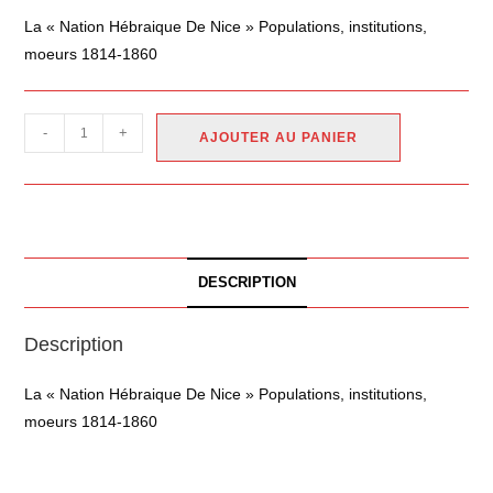
La « Nation Hébraique De Nice » Populations, institutions,
moeurs 1814-1860
-
+
AJOUTER AU PANIER
DESCRIPTION
Description
La « Nation Hébraique De Nice » Populations, institutions,
moeurs 1814-1860