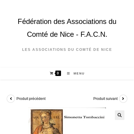
Fédération des Associations du
Comté de Nice - F.A.C.N.
LES ASSOCIATIONS DU COMTÉ DE NICE
0
MENU
Produit précédent
Produit suivant