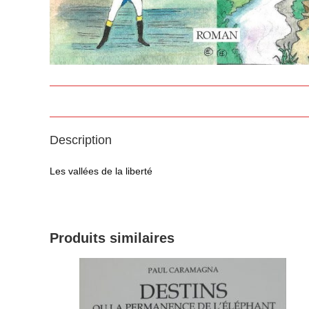
Description
Les vallées de la liberté
Produits similaires