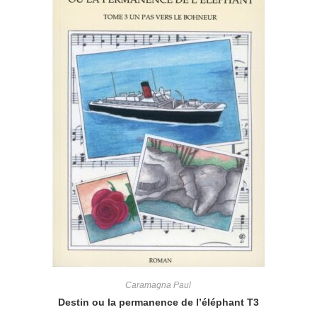
Caramagna Paul
Destin ou la permanence de l’éléphant T3