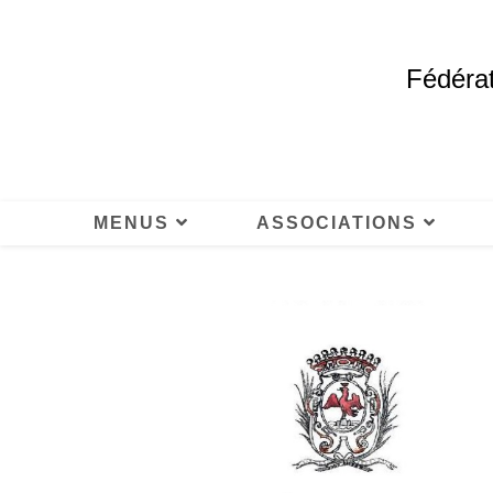
Fédérat
MENUS
ASSOCIATIONS