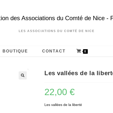
ion des Associations du Comté de Nice - 
LES ASSOCIATIONS DU COMTÉ DE NICE
BOUTIQUE
CONTACT
0
Les vallées de la libert
22,00
€
Les vallées de la liberté