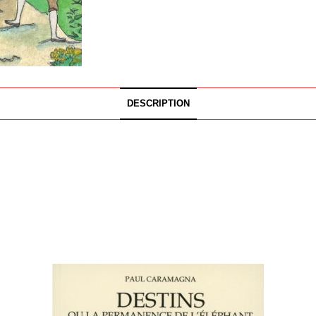
DESCRIPTION