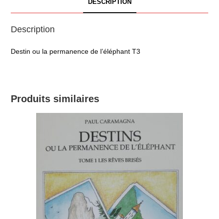
DESCRIPTION
Description
Destin ou la permanence de l’éléphant T3
Produits similaires