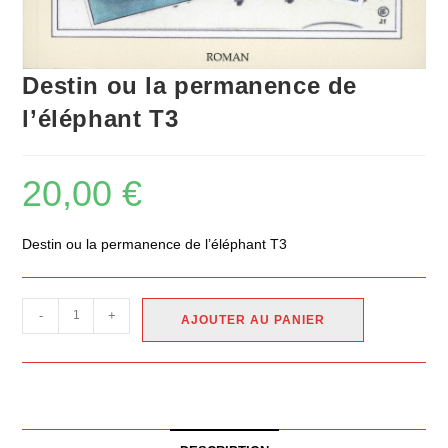
Destin ou la permanence de
l’éléphant T3
20,00
€
Destin ou la permanence de l’éléphant T3
-
+
AJOUTER AU PANIER