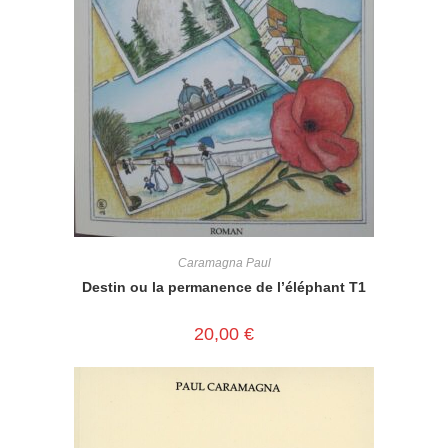
Caramagna Paul
Destin ou la permanence de l’éléphant T1
20,00
€