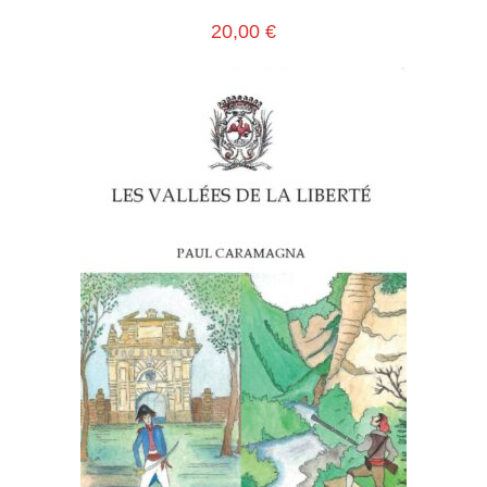
20,00
€