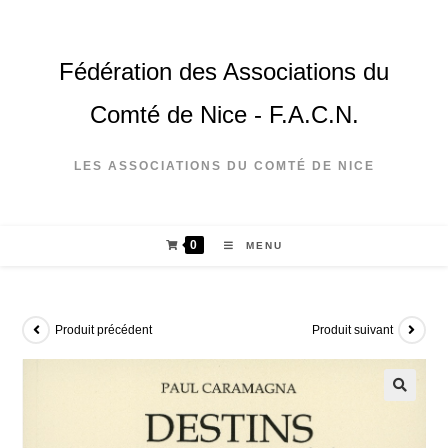
Fédération des Associations du
Comté de Nice - F.A.C.N.
LES ASSOCIATIONS DU COMTÉ DE NICE
0
MENU
Produit précédent
Produit suivant