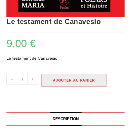
Le testament de Canavesio
9,00
€
Le testament de Canavesio
-
+
AJOUTER AU PANIER
DESCRIPTION