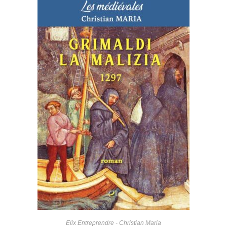
Elix Entreprendre - Christian Maria