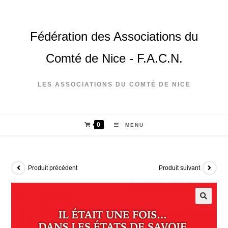
Fédération des Associations du
Comté de Nice - F.A.C.N.
LES ASSOCIATIONS DU COMTÉ DE NICE
0
MENU
Produit précédent
Produit suivant