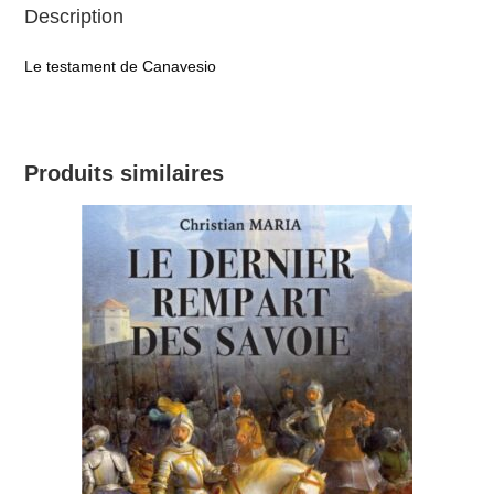
Description
Le testament de Canavesio
Produits similaires