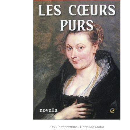
Elix Entreprendre - Christian Maria