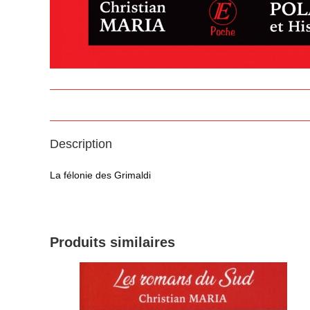
Description
La félonie des Grimaldi
Produits similaires