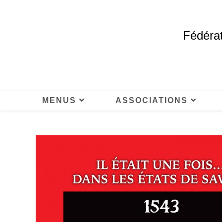
Fédérat
MENUS
ASSOCIATIONS