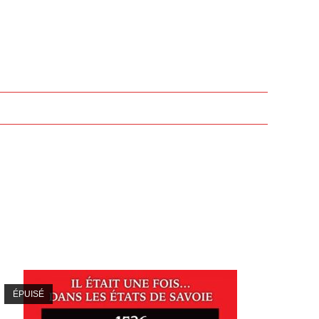
ÉPUISÉ