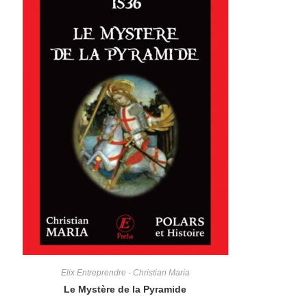
Elix Entreprendre - Christian Maria
Le Mystère de la Pyramide