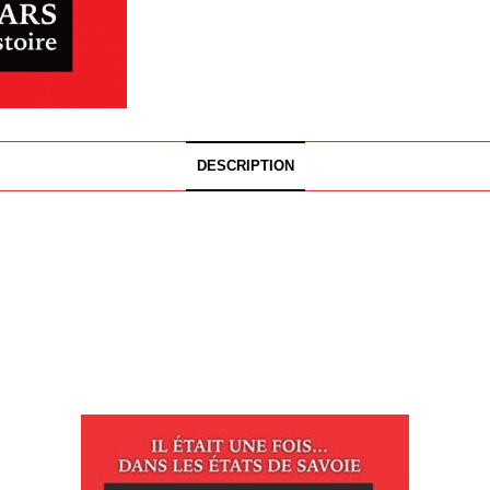
DESCRIPTION