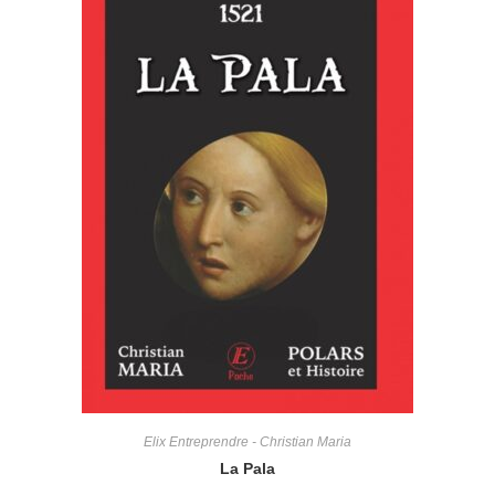
Elix Entreprendre - Christian Maria
La Pala