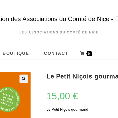
ion des Associations du Comté de Nice - 
LES ASSOCIATIONS DU COMTÉ DE NICE
BOUTIQUE
CONTACT
0
Le Petit Niçois gourm
15,00
€
Le Petit Niçois gourmand