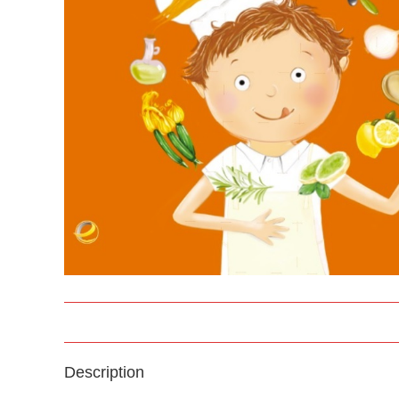
Description