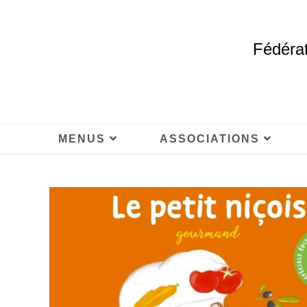
Fédérat
MENUS
ASSOCIATIONS