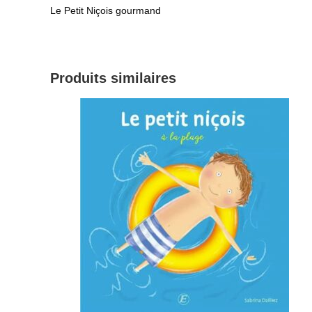
Le Petit Niçois gourmand
Produits similaires