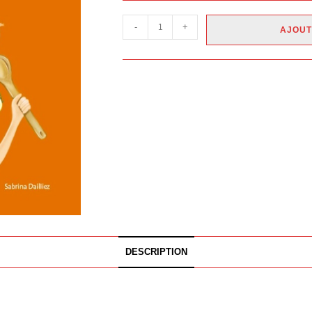
-
+
AJOUT
DESCRIPTION