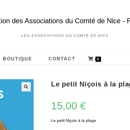
ion des Associations du Comté de Nice - 
LES ASSOCIATIONS DU COMTÉ DE NICE
BOUTIQUE
CONTACT
0
Le petit Niçois à la pl
15,00
€
Le petit Niçois à la plage