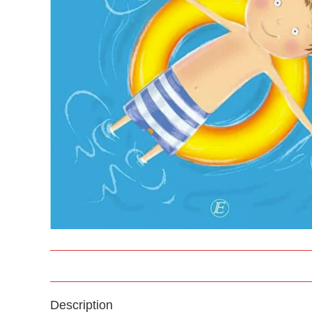
Description