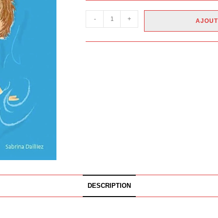
-
+
AJOUT
DESCRIPTION