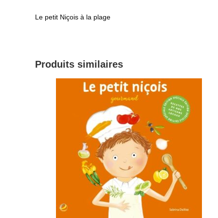
Le petit Niçois à la plage
Produits similaires