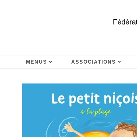
Fédérat
MENUS
ASSOCIATIONS