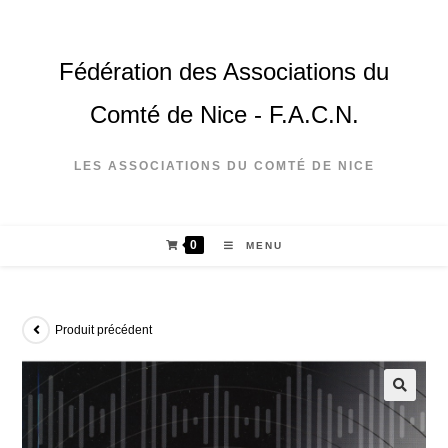
Fédération des Associations du
Comté de Nice - F.A.C.N.
LES ASSOCIATIONS DU COMTÉ DE NICE
0
MENU
Produit précédent