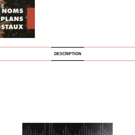
DESCRIPTION