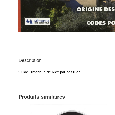
Description
Guide Historique de Nice par ses rues
Produits similaires