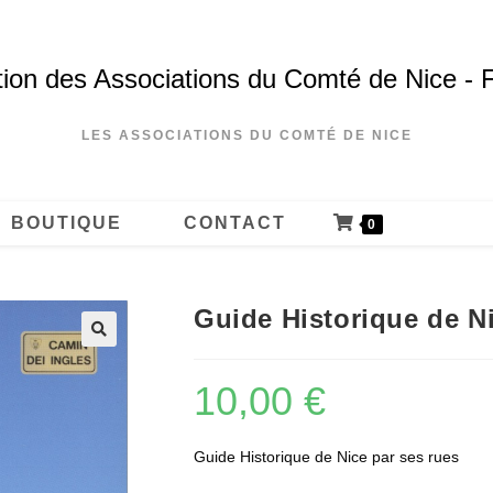
ion des Associations du Comté de Nice - 
LES ASSOCIATIONS DU COMTÉ DE NICE
BOUTIQUE
CONTACT
0
Guide Historique de Ni
10,00
€
Guide Historique de Nice par ses rues