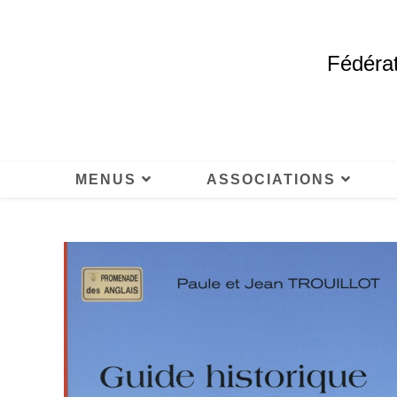
Fédérat
MENUS
ASSOCIATIONS