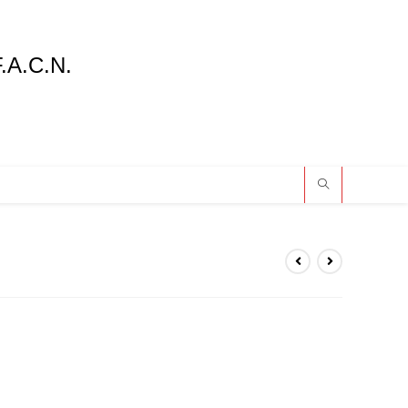
F.A.C.N.