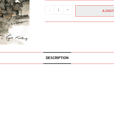
-
+
AJOUT
DESCRIPTION