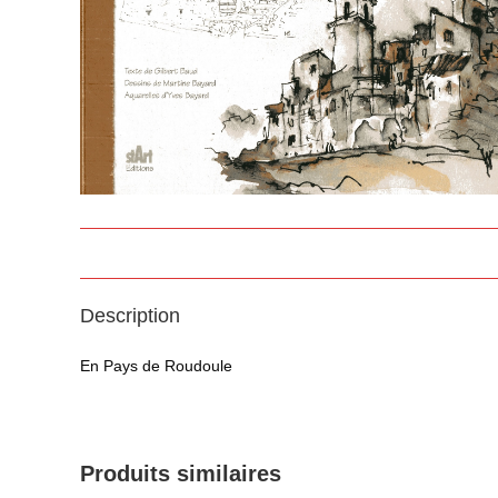
Description
En Pays de Roudoule
Produits similaires