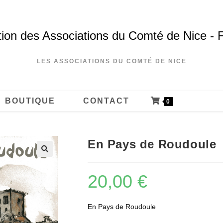
ion des Associations du Comté de Nice - 
LES ASSOCIATIONS DU COMTÉ DE NICE
BOUTIQUE
CONTACT
0
En Pays de Roudoule
20,00
€
En Pays de Roudoule