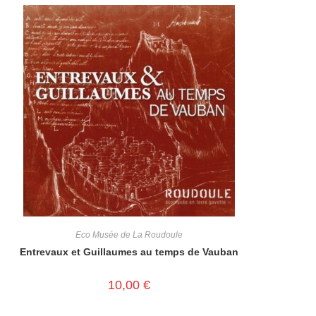
Eco Musée de La Roudoule
Entrevaux et Guillaumes au temps de Vauban
10,00
€