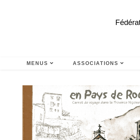
Fédérat
MENUS
ASSOCIATIONS