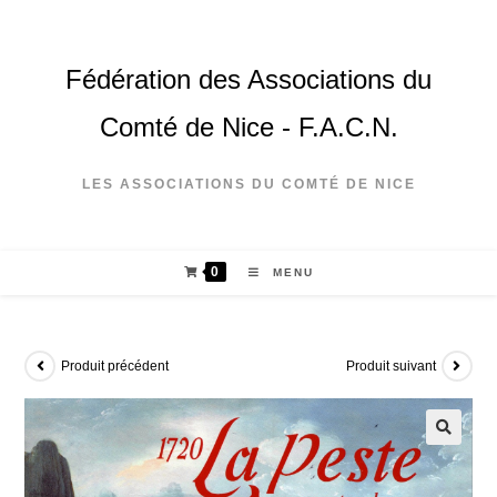
Fédération des Associations du
Comté de Nice - F.A.C.N.
LES ASSOCIATIONS DU COMTÉ DE NICE
0
MENU
Produit précédent
Produit suivant