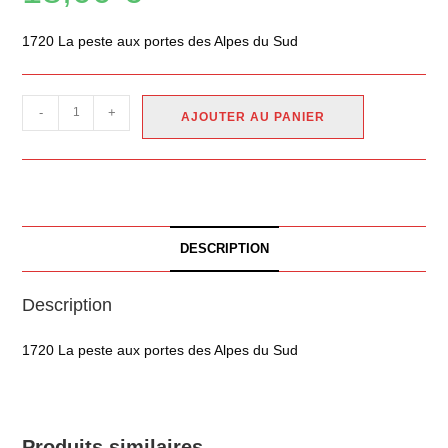
1720 La peste aux portes des Alpes du Sud
-
+
AJOUTER AU PANIER
DESCRIPTION
Description
1720 La peste aux portes des Alpes du Sud
Produits similaires