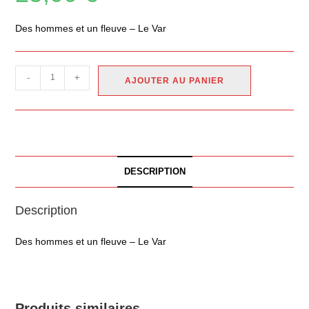
Des hommes et un fleuve – Le Var
-
+
AJOUTER AU PANIER
DESCRIPTION
Description
Des hommes et un fleuve – Le Var
Produits similaires