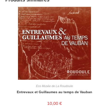
Eco Musée de La Roudoule
Entrevaux et Guillaumes au temps de Vauban
10,00
€