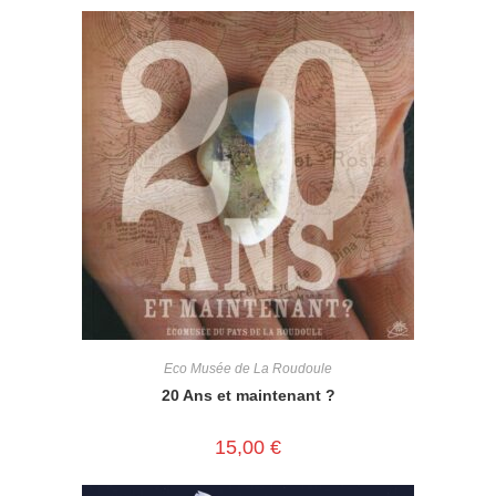
Eco Musée de La Roudoule
20 Ans et maintenant ?
15,00
€