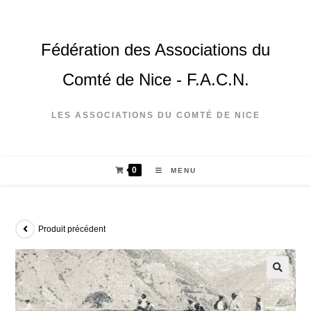
Fédération des Associations du
Comté de Nice - F.A.C.N.
LES ASSOCIATIONS DU COMTÉ DE NICE
0
MENU
Produit précédent